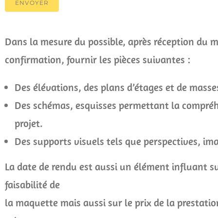
ENVOYER
Dans la mesure du possible, après réception du m
confirmation, fournir les pièces suivantes :
Des élévations, des plans d’étages et de masse
Des schémas, esquisses permettant la compré
projet.
Des supports visuels tels que perspectives, im
La date de rendu est aussi un élément influant su
faisabilité de
la maquette mais aussi sur le prix de la prestatio